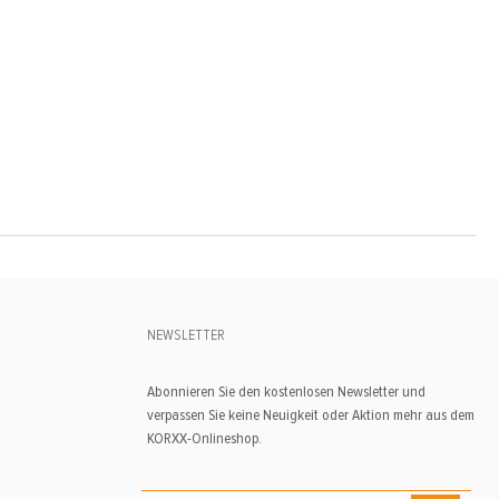
NEWSLETTER
Abonnieren Sie den kostenlosen Newsletter und
verpassen Sie keine Neuigkeit oder Aktion mehr aus dem
KORXX-Onlineshop.