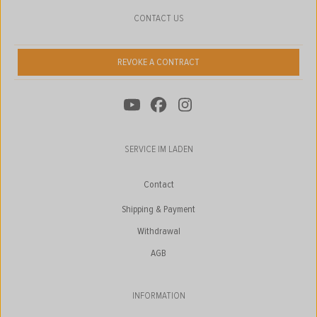
CONTACT US
REVOKE A CONTRACT
SERVICE IM LADEN
Contact
Shipping & Payment
Withdrawal
AGB
INFORMATION