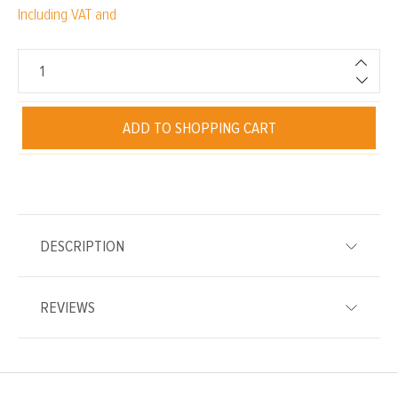
Including VAT and
ADD TO SHOPPING CART
DESCRIPTION
REVIEWS