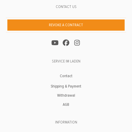
CONTACT US
REVOKE A CONTRACT
SERVICE IM LADEN
Contact
Shipping & Payment
Withdrawal
AGB
INFORMATION