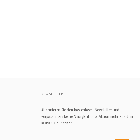
NEWSLETTER
Abonnieren Sie den kostenlosen Newsletter und
verpassen Sie keine Neuigkeit oder Aktion mehr aus dem
KORXX-Onlineshop.