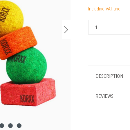
Including VAT and
DESCRIPTION
REVIEWS