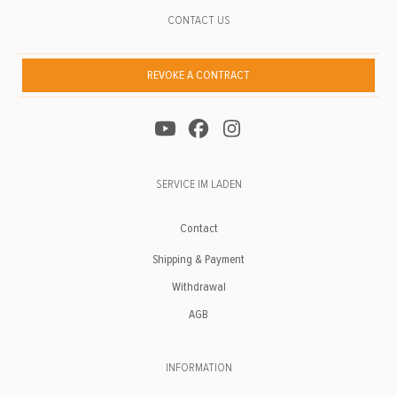
CONTACT US
REVOKE A CONTRACT
SERVICE IM LADEN
Contact
Shipping & Payment
Withdrawal
AGB
INFORMATION