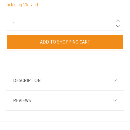
Including VAT and
ADD TO SHOPPING CART
DESCRIPTION
REVIEWS