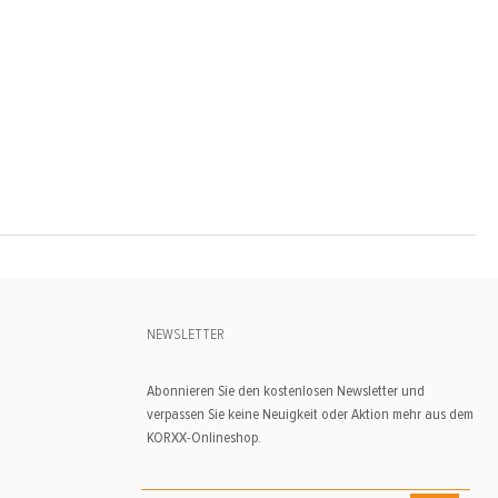
NEWSLETTER
Abonnieren Sie den kostenlosen Newsletter und
verpassen Sie keine Neuigkeit oder Aktion mehr aus dem
KORXX-Onlineshop.