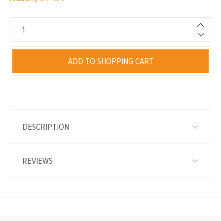
ADD TO SHOPPING CART
DESCRIPTION
REVIEWS