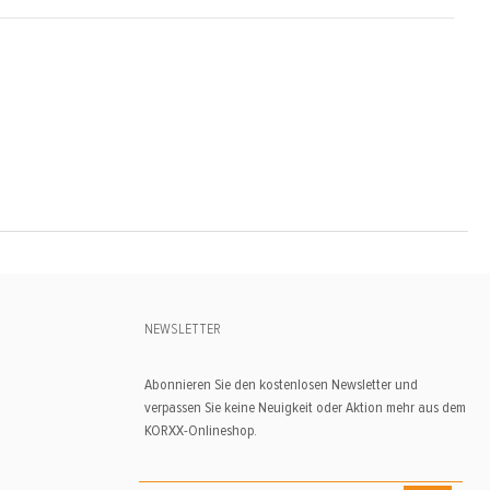
NEWSLETTER
Abonnieren Sie den kostenlosen Newsletter und
verpassen Sie keine Neuigkeit oder Aktion mehr aus dem
KORXX-Onlineshop.