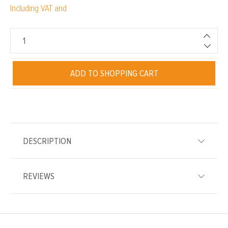
Including VAT and
ADD TO SHOPPING CART
DESCRIPTION
REVIEWS