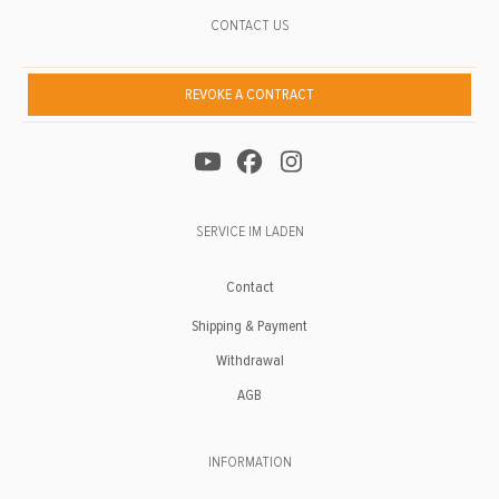
CONTACT US
REVOKE A CONTRACT
SERVICE IM LADEN
Contact
Shipping & Payment
Withdrawal
AGB
INFORMATION