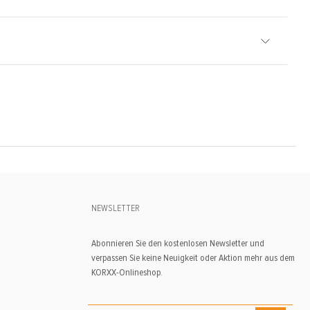
NEWSLETTER
Abonnieren Sie den kostenlosen Newsletter und
verpassen Sie keine Neuigkeit oder Aktion mehr aus dem
KORXX-Onlineshop.