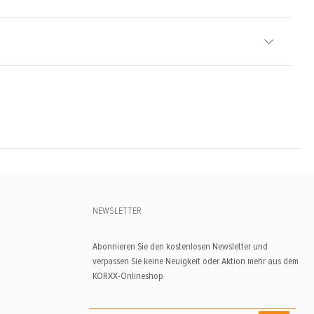
NEWSLETTER
Abonnieren Sie den kostenlosen Newsletter und
verpassen Sie keine Neuigkeit oder Aktion mehr aus dem
KORXX-Onlineshop.