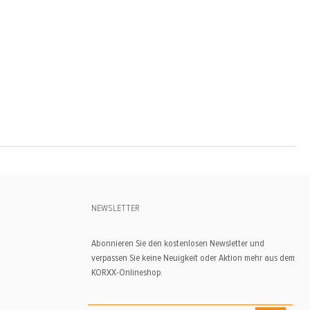
NEWSLETTER
Abonnieren Sie den kostenlosen Newsletter und
verpassen Sie keine Neuigkeit oder Aktion mehr aus dem
KORXX-Onlineshop.