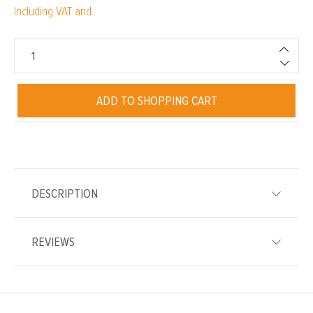
Including VAT and
ADD TO SHOPPING CART
DESCRIPTION
REVIEWS