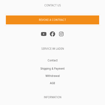
CONTACT US
REVOKE A CONTRACT
SERVICE IM LADEN
Contact
Shipping & Payment
Withdrawal
AGB
INFORMATION